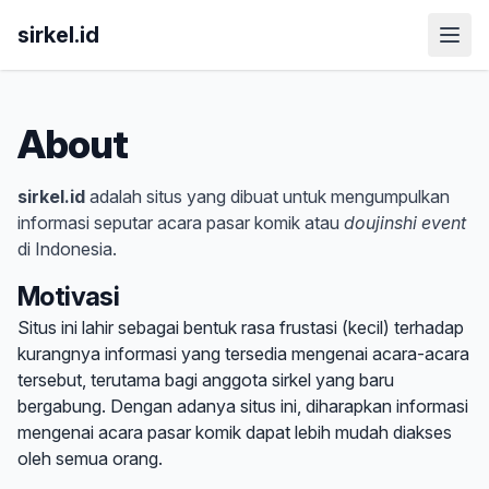
sirkel.id
About
sirkel.id
adalah situs yang dibuat untuk mengumpulkan
informasi seputar acara pasar komik atau
doujinshi event
di Indonesia.
Motivasi
Situs ini lahir sebagai bentuk rasa frustasi (kecil) terhadap
kurangnya informasi yang tersedia mengenai acara-acara
tersebut, terutama bagi anggota sirkel yang baru
bergabung. Dengan adanya situs ini, diharapkan informasi
mengenai acara pasar komik dapat lebih mudah diakses
oleh semua orang.