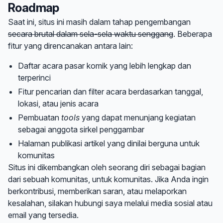
Roadmap
Saat ini, situs ini masih dalam tahap pengembangan
secara brutal dalam sela-sela waktu senggang
. Beberapa
fitur yang direncanakan antara lain:
Daftar acara pasar komik yang lebih lengkap dan
terperinci
Fitur pencarian dan filter acara berdasarkan tanggal,
lokasi, atau jenis acara
Pembuatan
tools
yang dapat menunjang kegiatan
sebagai anggota sirkel penggambar
Halaman publikasi artikel yang dinilai berguna untuk
komunitas
Situs ini dikembangkan oleh seorang diri sebagai bagian
dari sebuah komunitas, untuk komunitas. Jika Anda ingin
berkontribusi, memberikan saran, atau melaporkan
kesalahan, silakan hubungi saya melalui media sosial atau
email yang tersedia.