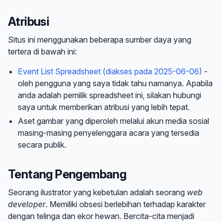
Atribusi
Situs ini menggunakan beberapa sumber daya yang
tertera di bawah ini:
Event List Spreadsheet (diakses pada 2025-06-06)
-
oleh pengguna yang saya tidak tahu namanya. Apabila
anda adalah pemilik spreadsheet ini, silakan hubungi
saya untuk memberikan atribusi yang lebih tepat.
Aset gambar yang diperoleh melalui akun media sosial
masing-masing penyelenggara acara yang tersedia
secara publik.
Tentang Pengembang
Seorang ilustrator yang kebetulan adalah seorang
web
developer
. Memiliki obsesi berlebihan terhadap karakter
dengan telinga dan ekor hewan. Bercita-cita menjadi